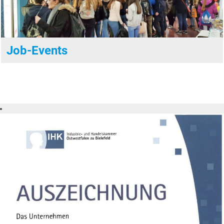
Job-Events