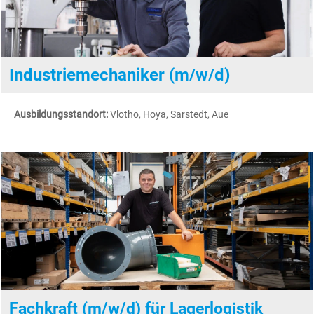
Industriemechaniker (m/w/d)
Ausbildungsstandort:
Vlotho, Hoya, Sarstedt, Aue
Fachkraft (m/w/d) für Lagerlogistik