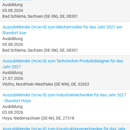
Ausbildung
05.08.2026
Bad Schlema, Sachsen (DE-SN), DE, 08301
Auszubildender (m/w/d) zum Mechatroniker für das Jahr 2027 am
Standort Aue
Ausbildung
05.08.2026
Bad Schlema, Sachsen (DE-SN), DE, 08301
Auszubildender (m/w/d) zum Technischen Produktdesigner für das
Jahr 2027
Ausbildung
21.07.2026
Vlotho, Nordrhein-Westfalen (DE-NW), DE, 32602
Auszubildender (m/w/d) zum Industriemechaniker für das Jahr 2027
- Standort Hoya
Ausbildung
03.08.2026
Hoya, Niedersachsen (DE-NI), DE, 27318
Auszubildender (m/w/d) zum Konstruktionsmechaniker für das Jahr