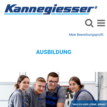
Mein Bewerbungsprofil
Ausbildung
AUSBILDUNG