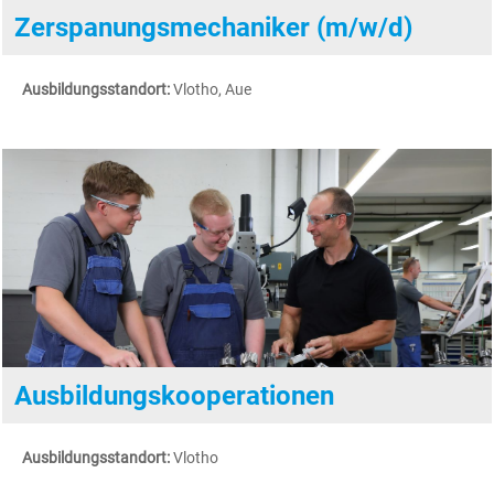
Zerspanungsmechaniker (m/w/d)
Ausbildungsstandort:
Vlotho, Aue
Ausbildungskooperationen
Ausbildungsstandort:
Vlotho