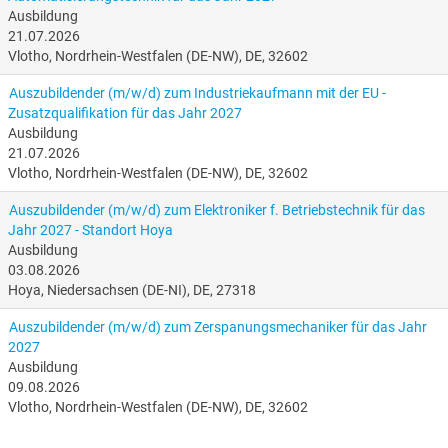
Ausbildung
21.07.2026
Vlotho, Nordrhein-Westfalen (DE-NW), DE, 32602
Auszubildender (m/w/d) zum Industriekaufmann mit der EU -
Zusatzqualifikation für das Jahr 2027
Ausbildung
21.07.2026
Vlotho, Nordrhein-Westfalen (DE-NW), DE, 32602
Auszubildender (m/w/d) zum Elektroniker f. Betriebstechnik für das
Jahr 2027 - Standort Hoya
Ausbildung
03.08.2026
Hoya, Niedersachsen (DE-NI), DE, 27318
Auszubildender (m/w/d) zum Zerspanungsmechaniker für das Jahr
2027
Ausbildung
09.08.2026
Vlotho, Nordrhein-Westfalen (DE-NW), DE, 32602