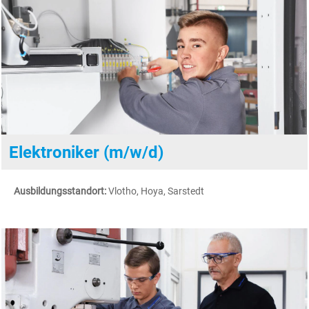
Elektroniker (m/w/d)
Ausbildungsstandort:
Vlotho, Hoya, Sarstedt