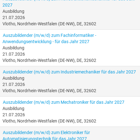
2027
Ausbildung
21.07.2026
Vlotho, Nordrhein-Westfalen (DE-NW), DE, 32602
Auszubildender (m/w/d) zum Fachinformatiker -
Anwendungsentwicklung - für das Jahr 2027
Ausbildung
21.07.2026
Vlotho, Nordrhein-Westfalen (DE-NW), DE, 32602
Auszubildender (m/w/d) zum Industriemechaniker für das Jahr 2027
Ausbildung
21.07.2026
Vlotho, Nordrhein-Westfalen (DE-NW), DE, 32602
Auszubildender (m/w/d) zum Mechatroniker für das Jahr 2027
Ausbildung
21.07.2026
Vlotho, Nordrhein-Westfalen (DE-NW), DE, 32602
Auszubildender (m/w/d) zum Elektroniker für
Automatisierungstechnik für das Jahr 2027