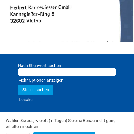
Nach Stichwort suchen
Mehr Optionen anzeigen
Löschen
Wählen Sie aus, wie oft (in Tagen) Sie eine Benachrichtigung
erhalten möchten: