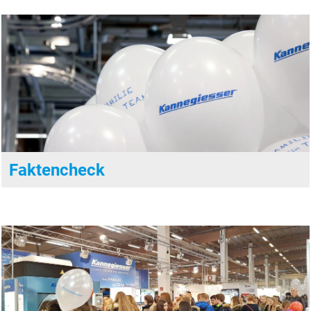
Faktencheck