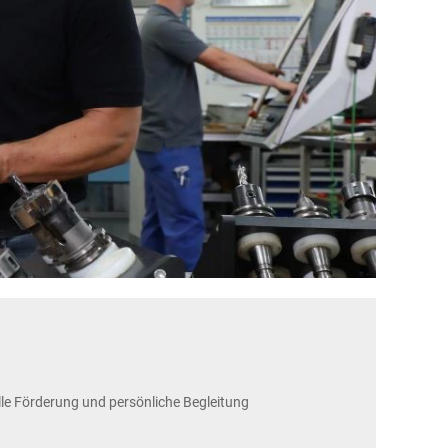
lle Förderung und persönliche Begleitung