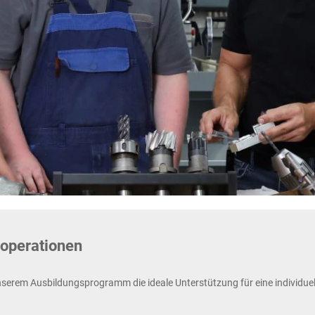
operationen
nserem Ausbildungsprogramm die ideale Unterstützung für eine individue