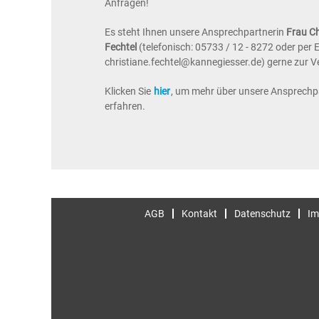
Anfragen!
Es steht Ihnen unsere Ansprechpartnerin
Frau
Ch
Fechtel
(telefonisch: 05733 / 12 - 8272 oder per E
christiane.fechtel@kannegiesser.de) gerne zur 
Klicken Sie
hier
, um mehr über unsere Ansprechp
erfahren.
AGB
Kontakt
Datenschutz
Im