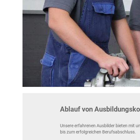
Ablauf von Ausbildungsko
Unsere erfahrenen Ausbilder bieten mit u
bis zum erfolgreichen Berufsabschluss.