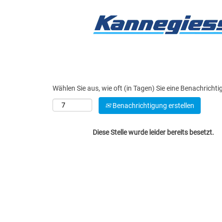
Nach Stichwort suchen
Mehr Optionen anzeigen
Wählen Sie aus, wie oft (in Tagen) Sie eine Benachricht
Benachrichtigung erstellen
Diese Stelle wurde leider bereits besetzt.