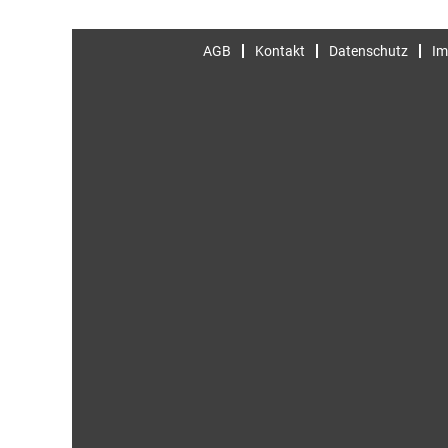
AGB
Kontakt
Datenschutz
Im