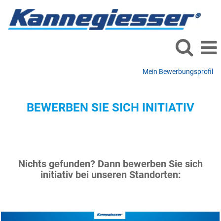
Mein Bewerbungsprofil
BEWERBEN SIE SICH INITIATIV
Nichts gefunden? Dann bewerben Sie sich
initiativ bei unseren Standorten: