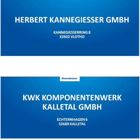
Standort Vlotho