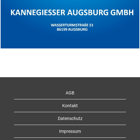
Standort Augsburg
AGB
Kontakt
Datenschutz
Impressum