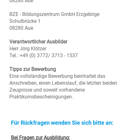
08280 Aue
BZE - Bildungszentrum GmbH Erzgebirge
Schulbrücke 1
08280 Aue
Verantwortlicher Ausbilder
Herr Jörg Klötzer
Tel.: +49 (0) 3772/ 3713 - 1537
Tipps zur Bewerbung
Eine vollständige Bewerbung beinhaltet das
Anschreiben, einen Lebenslauf, die letzten beiden
Zeugnisse und soweit vorhandene
Praktikumsbescheinigungen.
Für Rückfragen wenden Sie sich bitte an:
Bei Fragen zur Ausbildung: