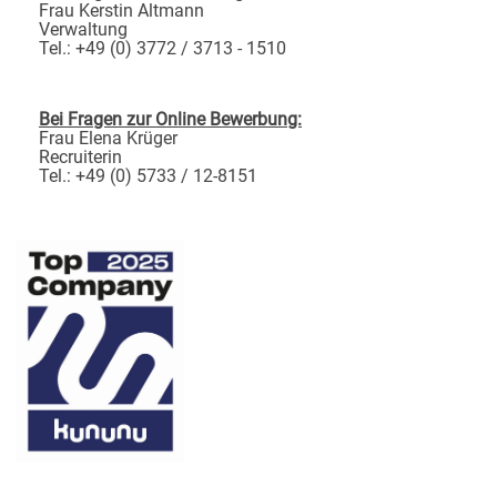
Frau Kerstin Altmann
Verwaltung
Tel.: +49 (0) 3772 / 3713 - 1510
Bei Fragen zur Online Bewerbung:
Frau Elena Krüger
Recruiterin
Tel.: +49 (0) 5733 / 12-8151