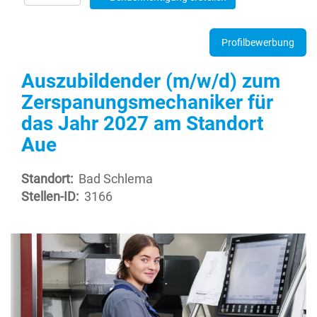
Profilbewerbung
Auszubildender (m/w/d) zum
Zerspanungsmechaniker für
das Jahr 2027 am Standort
Aue
Standort:
Bad Schlema
Stellen-ID:
3166