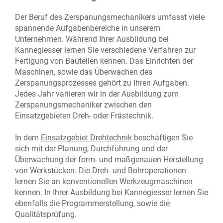
Der Beruf des Zerspanungsmechanikers umfasst viele
spannende Aufgabenbereiche in unserem
Unternehmen. Während Ihrer Ausbildung bei
Kannegiesser lernen Sie verschiedene Verfahren zur
Fertigung von Bauteilen kennen. Das Einrichten der
Maschinen, sowie das Überwachen des
Zerspanungsprozesses gehört zu Ihren Aufgaben.
Jedes Jahr variieren wir in der Ausbildung zum
Zerspanungsmechaniker zwischen den
Einsatzgebieten Dreh- oder Frästechnik.
In dem
Einsatzgebiet Drehtechnik
beschäftigen Sie
sich mit der Planung, Durchführung und der
Überwachung der form- und maßgenauen Herstellung
von Werkstücken. Die Dreh- und Bohroperationen
lernen Sie an konventionellen Werkzeugmaschinen
kennen. In Ihrer Ausbildung bei Kannegiesser lernen Sie
ebenfalls die Programmerstellung, sowie die
Qualitätsprüfung.