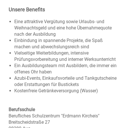
Unsere Benefits
Eine attraktive Vergütung sowie Urlaubs- und
Weihnachtsgeld und eine hohe Übernahmequote
nach der Ausbildung
Einbindung in spannende Projekte, die Spaß
machen und abwechslungsreich sind
Vielseitige Weiterbildungen, intensive
Prüfungsvorbereitung und interner Werksunterricht
Ein Ausbildungsteam mit Ausbildern, die immer ein
offenes Ohr haben
Azubi-Events, Einkaufsvorteile und Tankgutscheine
oder Erstattungen für Bustickets
Kostenfreie Getränkeversorgung (Wasser)
Berufsschule
Berufliches Schulzentrum "Erdmann Kircheis"
Breitscheidstraße 27