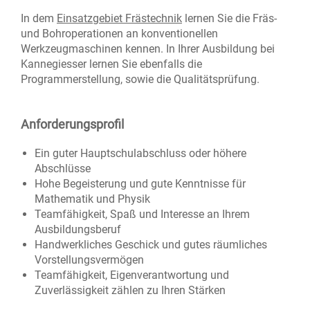
In dem
Einsatzgebiet Frästechnik
lernen Sie die Fräs-
und Bohroperationen an konventionellen
Werkzeugmaschinen kennen. In Ihrer Ausbildung bei
Kannegiesser lernen Sie ebenfalls die
Programmerstellung, sowie die Qualitätsprüfung.
Anforderungsprofil
Ein guter Hauptschulabschluss oder höhere
Abschlüsse
Hohe Begeisterung und gute Kenntnisse für
Mathematik und Physik
Teamfähigkeit, Spaß und Interesse an Ihrem
Ausbildungsberuf
Handwerkliches Geschick und gutes räumliches
Vorstellungsvermögen
Teamfähigkeit, Eigenverantwortung und
Zuverlässigkeit zählen zu Ihren Stärken