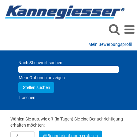
Mein Bewerbungsprofil
Nach Stichwort suchen
Mehr Optionen anzeigen
Löschen
Wählen Sie aus, wie oft (in Tagen) Sie eine Benachrichtigung
erhalten möchten:
Benachrichtigung erstellen