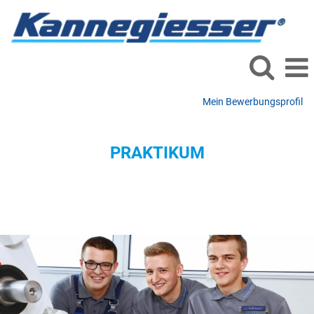
Mein Bewerbungsprofil
Praktikum
PRAKTIKUM