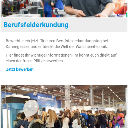
Berufsfelderkundung
Bewerbt euch jetzt für euren Berufsfelderkundungstag bei
Kannegiesser und entdeckt die Welt der Wäschereitechnik.
Hier findet Ihr wichtige Informationen, Ihr könnt euch direkt auf
einen der freien Plätze bewerben.
Jetzt bewerben!