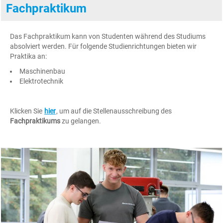
Fachpraktikum
Das Fachpraktikum kann von Studenten während des Studiums
absolviert werden. Für folgende Studienrichtungen bieten wir
Praktika an:
Maschinenbau
Elektrotechnik
Klicken Sie
hier
, um auf die Stellenausschreibung des
Fachpraktikums
zu gelangen.