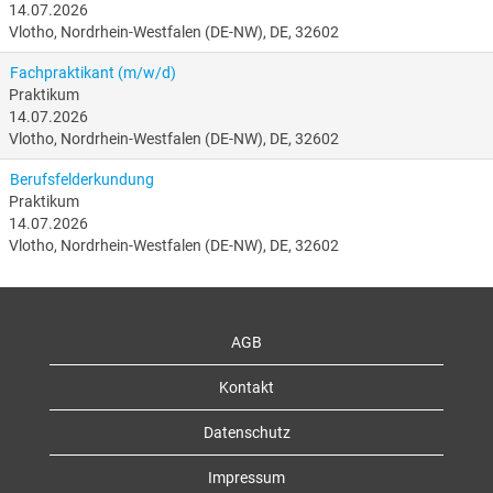
14.07.2026
Vlotho, Nordrhein-Westfalen (DE-NW), DE, 32602
Fachpraktikant (m/w/d)
Praktikum
14.07.2026
Vlotho, Nordrhein-Westfalen (DE-NW), DE, 32602
Berufsfelderkundung
Praktikum
14.07.2026
Vlotho, Nordrhein-Westfalen (DE-NW), DE, 32602
AGB
Kontakt
Datenschutz
Impressum