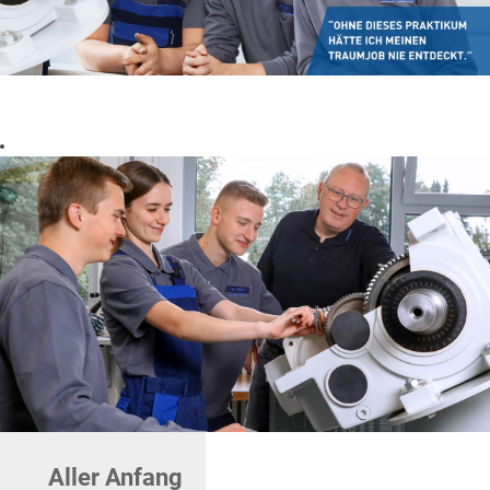
Aller Anfang