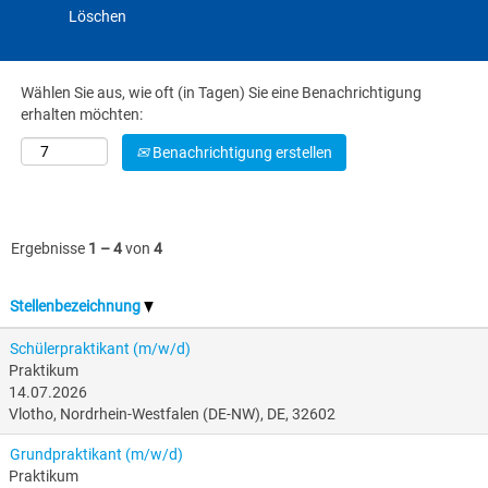
Löschen
Wählen Sie aus, wie oft (in Tagen) Sie eine Benachrichtigung
erhalten möchten:
Benachrichtigung erstellen
Ergebnisse
1 – 4
von
4
Stellenbezeichnung
Schülerpraktikant (m/w/d)
Praktikum
14.07.2026
Vlotho, Nordrhein-Westfalen (DE-NW), DE, 32602
Grundpraktikant (m/w/d)
Praktikum