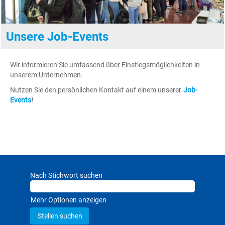
Unsere Job-Events
Wir informieren Sie umfassend über Einstiegsmöglichkeiten in
unserem Unternehmen.
Nutzen Sie den persönlichen Kontakt auf einem unserer
Job-
Events
!
Nach Stichwort suchen
Mehr Optionen anzeigen