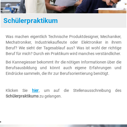
Schülerpraktikum
Was machen eigentlich Technische Produktdesigner, Mechaniker,
Mechatroniker, Industriekaufleute oder Elektroniker in ihrem
Beruf? Wie sieht der Tagesablauf aus? Was ist wohl der richtige
Beruf für mich? Durch ein Praktikum wird manches verständlicher.
Bei Kannegiesser bekommt Ihr die nötigen Informationen über die
Berufsausbildung und könnt auch eigene Erfahrungen und
Eindrücke sammeln, die Ihr zur Berufsorientierung benötigt.
Klicken Sie
hier
, um auf die Stellenausschreibung des
Schülerpraktikums
zu gelangen.