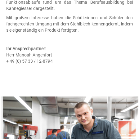
Funktionsabläufe rund um das Thema Berufsausbildung bei
Kannegiesser dargestellt.
Mit großem Interesse haben die Schülerinnen und Schüler den
fachgerechten Umgang mit dem Stahlblech kennengelernt, indem
sie eigenständig ein Produkt fertigten.
Ihr Ansprechpartner:
Herr Manoah Angenfort
+ 49 (0) 57 33 / 12-8794