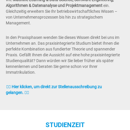
Algorithmen & Datenanalyse und Projektmanagement
ein.
Gleichzeitig erweitern Sie Ihr betriebswirtschaftliches Wissen –
von Unternehmensprozessen bis hin zu strategischem
Management.
In den Praxisphasen wenden Sie dieses Wissen direkt bei uns im
Unternehmen an. Das praxisintegrierte Studium bietet Ihnen die
perfekte Kombination aus fundierter Theorie und spannender
Praxis. Gefällt Ihnen die Aussicht auf eine hohe praxisintegrierte
Studienqualität? Dann würden wir Sie lieber früher als später
kennenlernen und beraten Sie gerne schon vor Ihrer
Immatrikulation.
👉🏼 Hier klicken, um direkt zur Stellenausschreibung zu
gelangen. 👈🏼
STUDIENZEIT