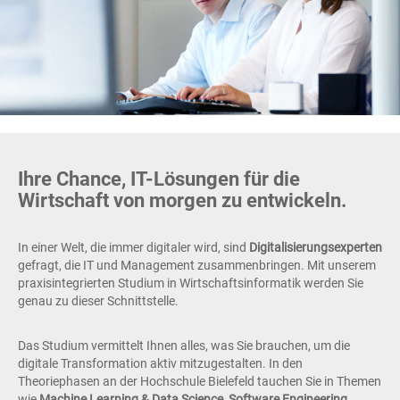
Ihre Chance, IT-Lösungen für die
Wirtschaft von morgen zu entwickeln.
In einer Welt, die immer digitaler wird, sind
Digitalisierungsexperten
gefragt, die IT und Management zusammenbringen. Mit unserem
praxisintegrierten Studium in Wirtschaftsinformatik werden Sie
genau zu dieser Schnittstelle.
Das Studium vermittelt Ihnen alles, was Sie brauchen, um die
digitale Transformation aktiv mitzugestalten. In den
Theoriephasen an der Hochschule Bielefeld tauchen Sie in Themen
wie
Machine Learning & Data Science, Software Engineering,