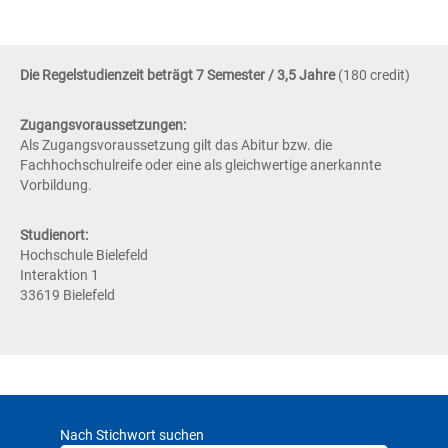
Die Regelstudienzeit beträgt 7 Semester / 3,5 Jahre
(180 credit)
Zugangsvoraussetzungen:​
Als Zugangsvoraussetzung gilt das Abitur bzw. die
Fachhochschulreife oder eine als gleichwertige anerkannte
Vorbildung.
Studienort:
Hochschule Bielefeld
Interaktion 1
33619 Bielefeld
Nach Stichwort suchen