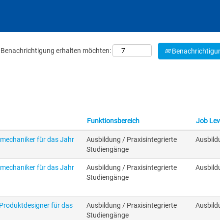
ne Benachrichtigung erhalten möchten:
Benachrichtigun
Funktionsbereich
Job Lev
mechaniker für das Jahr
Ausbildung / Praxisintegrierte
Ausbild
Studiengänge
mechaniker für das Jahr
Ausbildung / Praxisintegrierte
Ausbild
Studiengänge
Produktdesigner für das
Ausbildung / Praxisintegrierte
Ausbild
Studiengänge