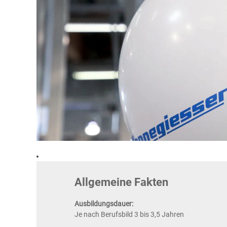
Allgemeine Fakten
Ausbildungsdauer:
Je nach Berufsbild 3 bis 3,5 Jahren