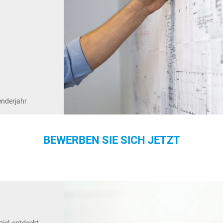
enderjahr
BEWERBEN SIE SICH JETZT