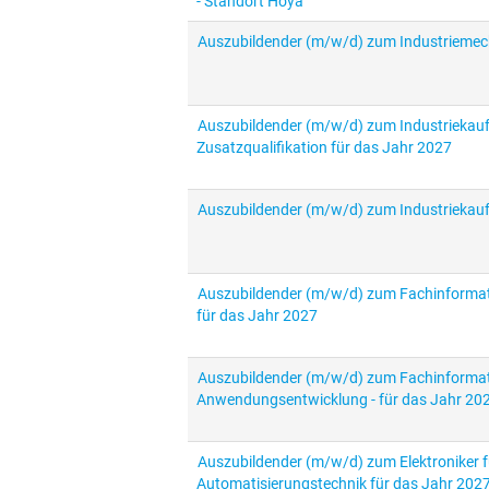
- Standort Hoya
Auszubildender (m/w/d) zum Industriemech
Auszubildender (m/w/d) zum Industriekauf
Zusatzqualifikation für das Jahr 2027
Auszubildender (m/w/d) zum Industriekau
Auszubildender (m/w/d) zum Fachinformatik
für das Jahr 2027
Auszubildender (m/w/d) zum Fachinformati
Anwendungsentwicklung - für das Jahr 20
Auszubildender (m/w/d) zum Elektroniker f
Automatisierungstechnik für das Jahr 202