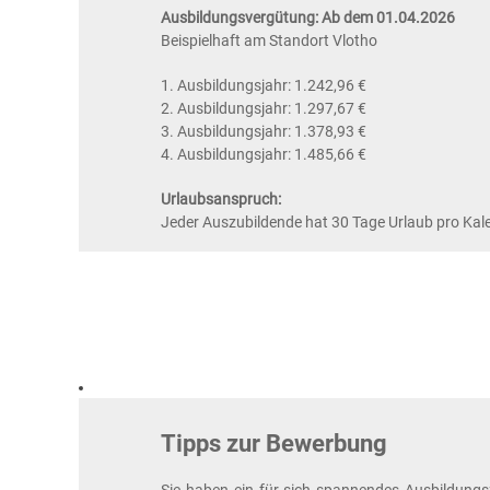
Ausbildungsvergütung: Ab dem 01.04.2026
Beispielhaft am Standort Vlotho
1. Ausbildungsjahr: 1.242,96 €
2. Ausbildungsjahr: 1.297,67 €
3. Ausbildungsjahr: 1.378,93 €
4. Ausbildungsjahr: 1.485,66 €​
Urlaubsanspruch:
Jeder Auszubildende hat 30 Tage Urlaub pro Kal
Tipps zur Bewerbung