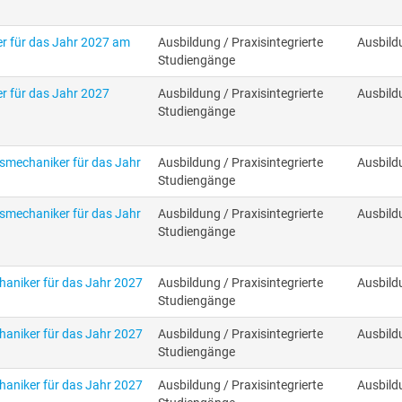
r für das Jahr 2027 am
Ausbildung / Praxisintegrierte
Ausbild
Studiengänge
r für das Jahr 2027
Ausbildung / Praxisintegrierte
Ausbild
Studiengänge
smechaniker für das Jahr
Ausbildung / Praxisintegrierte
Ausbild
Studiengänge
smechaniker für das Jahr
Ausbildung / Praxisintegrierte
Ausbild
Studiengänge
aniker für das Jahr 2027
Ausbildung / Praxisintegrierte
Ausbild
Studiengänge
aniker für das Jahr 2027
Ausbildung / Praxisintegrierte
Ausbild
Studiengänge
aniker für das Jahr 2027
Ausbildung / Praxisintegrierte
Ausbild