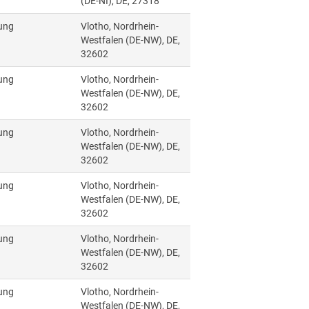
(DE-NI), DE, 27318
ung
Vlotho, Nordrhein-
Westfalen (DE-NW), DE,
32602
ung
Vlotho, Nordrhein-
Westfalen (DE-NW), DE,
32602
ung
Vlotho, Nordrhein-
Westfalen (DE-NW), DE,
32602
ung
Vlotho, Nordrhein-
Westfalen (DE-NW), DE,
32602
ung
Vlotho, Nordrhein-
Westfalen (DE-NW), DE,
32602
ung
Vlotho, Nordrhein-
Westfalen (DE-NW), DE,