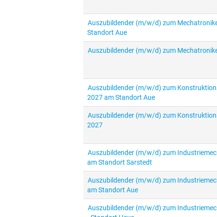
Auszubildender (m/w/d) zum Mechatronike
Standort Aue
Auszubildender (m/w/d) zum Mechatronike
Auszubildender (m/w/d) zum Konstruktion
2027 am Standort Aue
Auszubildender (m/w/d) zum Konstruktion
2027
Auszubildender (m/w/d) zum Industriemech
am Standort Sarstedt
Auszubildender (m/w/d) zum Industriemech
am Standort Aue
Auszubildender (m/w/d) zum Industriemech